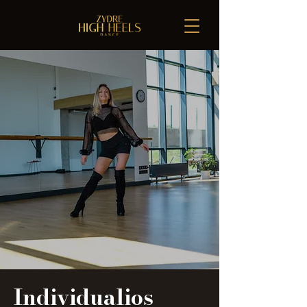
Individualios