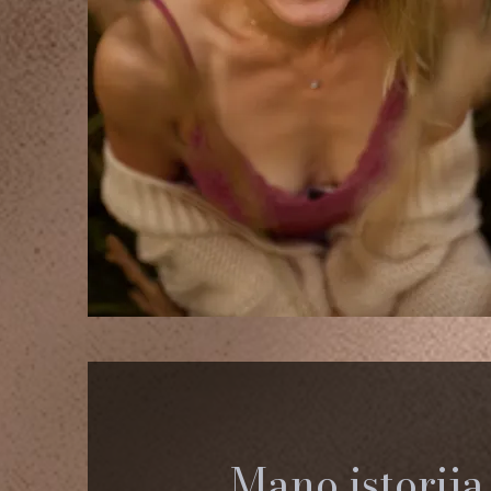
Mano istorija