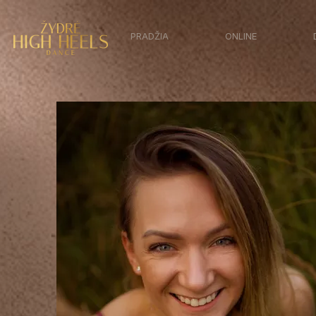
PRADŽIA
ONLINE